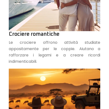
Crociere romantiche
Le crociere offrono attività studiate
appositamente per le coppie. Aiutano a
rafforzare i legami e a creare ricordi
indimenticabili.