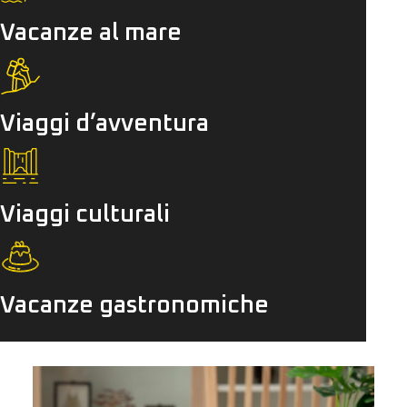
Vacanze al mare
Viaggi d’avventura
Viaggi culturali
Vacanze gastronomiche