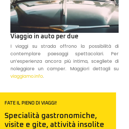
Viaggio in auto per due
I viaggi su strada offrono la possibilità di
contemplare paesaggi spettacolari. Per
un’esperienza ancora più intima, scegliete di
noleggiare un camper. Maggiori dettagli su
viaggiamo.info
.
FATE IL PIENO DI VIAGGI!
Specialità gastronomiche,
visite e gite, attività insolite