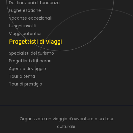
Destinazioni di tendenza
Fughe esotiche
Vacanze eccezionali
Luoghi insoliti
Viaggi autentici
Progettisti di viaggi
Specialisti del turismo
Progettisti di itinerari
Agenzie di viaggio
Tour a tema
Tour di prestigio
Organizzate un viaggio d'avventura o un tour
culturale.