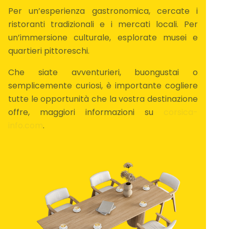
Per un’esperienza gastronomica, cercate i
ristoranti tradizionali e i mercati locali. Per
un’immersione culturale, esplorate musei e
quartieri pittoreschi.
Che siate avventurieri, buongustai o
semplicemente curiosi, è importante cogliere
tutte le opportunità che la vostra destinazione
offre, maggiori informazioni su
corsica-
info.com
.