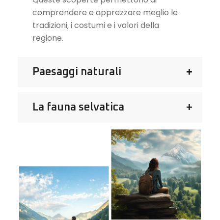
comprendere e apprezzare meglio le
tradizioni, i costumi e i valori della
regione.
Paesaggi naturali
La fauna selvatica