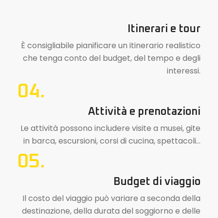
Itinerari e tour
È consigliabile pianificare un itinerario realistico
che tenga conto del budget, del tempo e degli
interessi.
04.
Attività e prenotazioni
Le attività possono includere visite a musei, gite
in barca, escursioni, corsi di cucina, spettacoli…
05.
Budget di viaggio
Il costo del viaggio può variare a seconda della
destinazione, della durata del soggiorno e delle