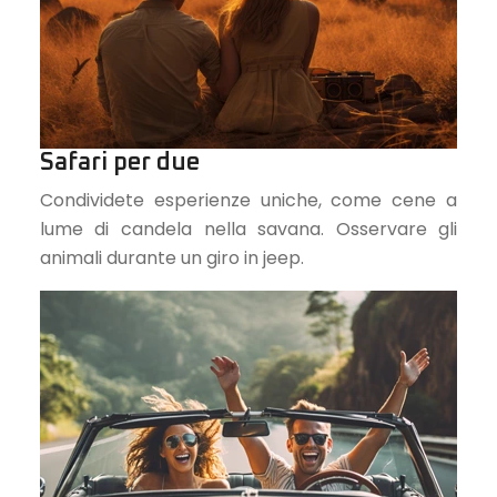
Safari per due
Condividete esperienze uniche, come cene a
lume di candela nella savana. Osservare gli
animali durante un giro in jeep.