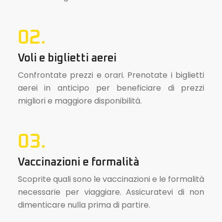
02.
Voli e biglietti aerei
Confrontate prezzi e orari. Prenotate i biglietti
aerei in anticipo per beneficiare di prezzi
migliori e maggiore disponibilità.
03.
Vaccinazioni e formalità
Scoprite quali sono le vaccinazioni e le formalità
necessarie per viaggiare. Assicuratevi di non
dimenticare nulla prima di partire.