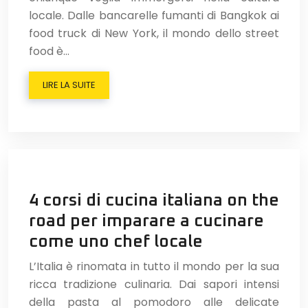
locale. Dalle bancarelle fumanti di Bangkok ai
food truck di New York, il mondo dello street
food è…
LIRE LA SUITE
4 corsi di cucina italiana on the
road per imparare a cucinare
come uno chef locale
L’Italia è rinomata in tutto il mondo per la sua
ricca tradizione culinaria. Dai sapori intensi
della pasta al pomodoro alle delicate