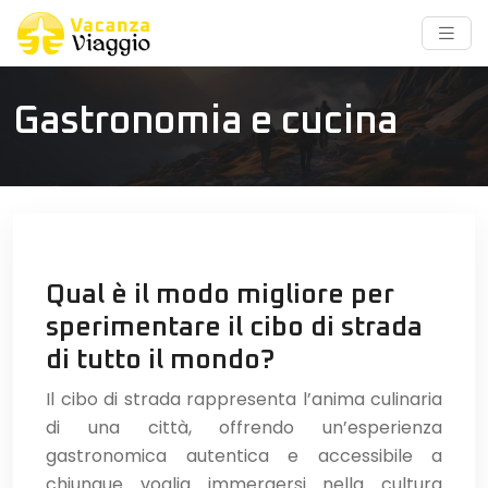
Gastronomia e cucina
Qual è il modo migliore per
sperimentare il cibo di strada
di tutto il mondo?
Il cibo di strada rappresenta l’anima culinaria
di una città, offrendo un’esperienza
gastronomica autentica e accessibile a
chiunque voglia immergersi nella cultura