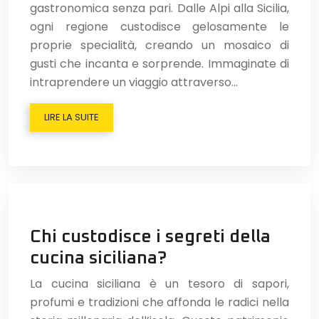
gastronomica senza pari. Dalle Alpi alla Sicilia,
ogni regione custodisce gelosamente le
proprie specialità, creando un mosaico di
gusti che incanta e sorprende. Immaginate di
intraprendere un viaggio attraverso…
LIRE LA SUITE
Chi custodisce i segreti della
cucina siciliana?
La cucina siciliana è un tesoro di sapori,
profumi e tradizioni che affonda le radici nella