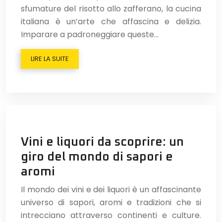
sfumature del risotto allo zafferano, la cucina
italiana è un’arte che affascina e delizia.
Imparare a padroneggiare queste…
LIRE LA SUITE
Vini e liquori da scoprire: un
giro del mondo di sapori e
aromi
Il mondo dei vini e dei liquori è un affascinante
universo di sapori, aromi e tradizioni che si
intrecciano attraverso continenti e culture.