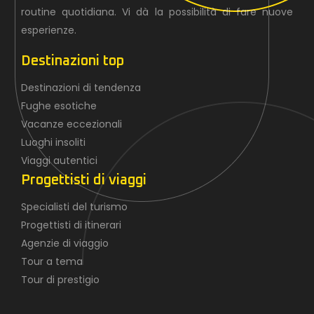
routine quotidiana. Vi dà la possibilità di fare nuove
esperienze.
Destinazioni top
Destinazioni di tendenza
Fughe esotiche
Vacanze eccezionali
Luoghi insoliti
Viaggi autentici
Progettisti di viaggi
Specialisti del turismo
Progettisti di itinerari
Agenzie di viaggio
Tour a tema
Tour di prestigio