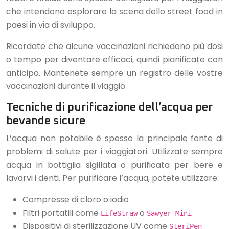
che intendono esplorare la scena dello street food in
paesi in via di sviluppo.
Ricordate che alcune vaccinazioni richiedono più dosi
o tempo per diventare efficaci, quindi pianificate con
anticipo. Mantenete sempre un registro delle vostre
vaccinazioni durante il viaggio.
Tecniche di purificazione dell’acqua per
bevande sicure
L’acqua non potabile è spesso la principale fonte di
problemi di salute per i viaggiatori. Utilizzate sempre
acqua in bottiglia sigillata o purificata per bere e
lavarvi i denti. Per purificare l’acqua, potete utilizzare:
Compresse di cloro o iodio
Filtri portatili come
o
LifeStraw
Sawyer Mini
Dispositivi di sterilizzazione UV come
SteriPen