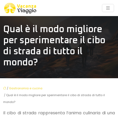
Qual è il modo migliore
per sperimentare il cibo
di strada di tutto il
mondo?
/
Gastronomia e cucina
/ Qual è il modo migliore per sperimentare il cibo di strada di tutto il
mondo?
Il cibo di strada rappresenta l’anima culinaria di una