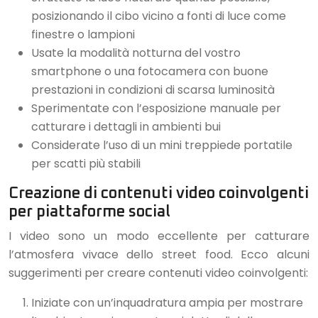
posizionando il cibo vicino a fonti di luce come
finestre o lampioni
Usate la modalità notturna del vostro
smartphone o una fotocamera con buone
prestazioni in condizioni di scarsa luminosità
Sperimentate con l’esposizione manuale per
catturare i dettagli in ambienti bui
Considerate l’uso di un mini treppiede portatile
per scatti più stabili
Creazione di contenuti video coinvolgenti
per piattaforme social
I video sono un modo eccellente per catturare
l’atmosfera vivace dello street food. Ecco alcuni
suggerimenti per creare contenuti video coinvolgenti:
Iniziate con un’inquadratura ampia per mostrare