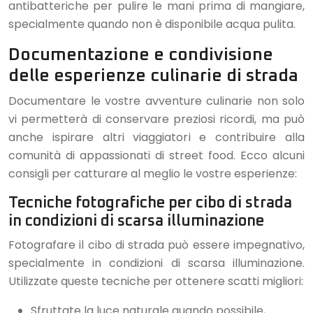
antibatteriche per pulire le mani prima di mangiare,
specialmente quando non è disponibile acqua pulita.
Documentazione e condivisione
delle esperienze culinarie di strada
Documentare le vostre avventure culinarie non solo
vi permetterà di conservare preziosi ricordi, ma può
anche ispirare altri viaggiatori e contribuire alla
comunità di appassionati di street food. Ecco alcuni
consigli per catturare al meglio le vostre esperienze:
Tecniche fotografiche per cibo di strada
in condizioni di scarsa illuminazione
Fotografare il cibo di strada può essere impegnativo,
specialmente in condizioni di scarsa illuminazione.
Utilizzate queste tecniche per ottenere scatti migliori:
Sfruttate la luce naturale quando possibile,