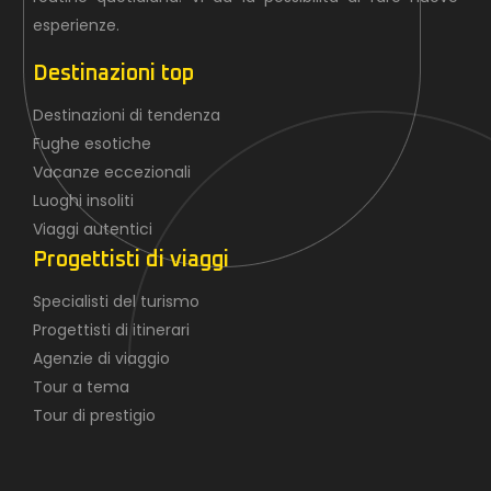
esperienze.
Destinazioni top
Destinazioni di tendenza
Fughe esotiche
Vacanze eccezionali
Luoghi insoliti
Viaggi autentici
Progettisti di viaggi
Specialisti del turismo
Progettisti di itinerari
Agenzie di viaggio
Tour a tema
Tour di prestigio