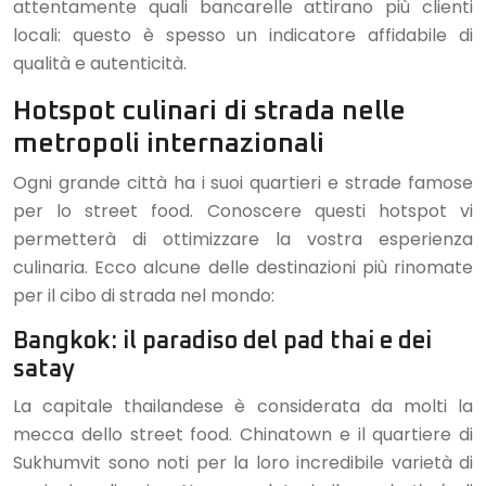
attentamente quali bancarelle attirano più clienti
locali: questo è spesso un indicatore affidabile di
qualità e autenticità.
Hotspot culinari di strada nelle
metropoli internazionali
Ogni grande città ha i suoi quartieri e strade famose
per lo street food. Conoscere questi hotspot vi
permetterà di ottimizzare la vostra esperienza
culinaria. Ecco alcune delle destinazioni più rinomate
per il cibo di strada nel mondo:
Bangkok: il paradiso del pad thai e dei
satay
La capitale thailandese è considerata da molti la
mecca dello street food. Chinatown e il quartiere di
Sukhumvit sono noti per la loro incredibile varietà di