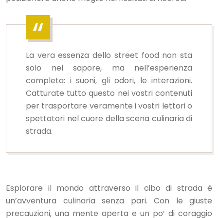
La vera essenza dello street food non sta
solo nel sapore, ma nell’esperienza
completa: i suoni, gli odori, le interazioni.
Catturate tutto questo nei vostri contenuti
per trasportare veramente i vostri lettori o
spettatori nel cuore della scena culinaria di
strada.
Esplorare il mondo attraverso il cibo di strada è
un’avventura culinaria senza pari. Con le giuste
precauzioni, una mente aperta e un po’ di coraggio