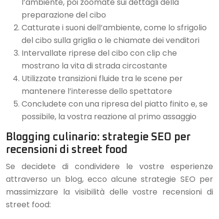
l’ambiente, poi zoomate sui dettagli della
preparazione del cibo
Catturate i suoni dell’ambiente, come lo sfrigolio
del cibo sulla griglia o le chiamate dei venditori
Intervallate riprese del cibo con clip che
mostrano la vita di strada circostante
Utilizzate transizioni fluide tra le scene per
mantenere l’interesse dello spettatore
Concludete con una ripresa del piatto finito e, se
possibile, la vostra reazione al primo assaggio
Blogging culinario: strategie SEO per
recensioni di street food
Se decidete di condividere le vostre esperienze
attraverso un blog, ecco alcune strategie SEO per
massimizzare la visibilità delle vostre recensioni di
street food: