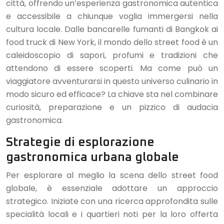
città, offrendo un’esperienza gastronomica autentica
e accessibile a chiunque voglia immergersi nella
cultura locale. Dalle bancarelle fumanti di Bangkok ai
food truck di New York, il mondo dello street food è un
caleidoscopio di sapori, profumi e tradizioni che
attendono di essere scoperti. Ma come può un
viaggiatore avventurarsi in questo universo culinario in
modo sicuro ed efficace? La chiave sta nel combinare
curiosità, preparazione e un pizzico di audacia
gastronomica.
Strategie di esplorazione
gastronomica urbana globale
Per esplorare al meglio la scena dello street food
globale, è essenziale adottare un approccio
strategico. Iniziate con una ricerca approfondita sulle
specialità locali e i quartieri noti per la loro offerta