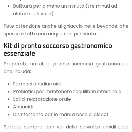
Bollitura per almeno un minuto (tre minuti ad
altitudini elevate)
Fate attenzione anche al ghiaccio nelle bevande, che
spesso è fatto con acqua non purificata.
Kit di pronto soccorso gastronomico
essenziale
Preparate un kit di pronto soccorso gastronomico
che includa:
Farmaci antidiarroici
Probiotici per mantenere l’equilibrio intestinale
Sali di reidratazione orale
Antiacidi
Disinfettante per le mani a base di alcool
Portate sempre con voi delle salviette umidificate