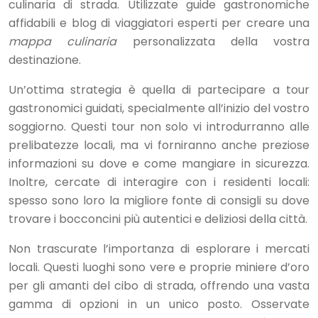
culinaria di strada. Utilizzate guide gastronomiche
affidabili e blog di viaggiatori esperti per creare una
mappa culinaria
personalizzata della vostra
destinazione.
Un’ottima strategia è quella di partecipare a tour
gastronomici guidati, specialmente all’inizio del vostro
soggiorno. Questi tour non solo vi introdurranno alle
prelibatezze locali, ma vi forniranno anche preziose
informazioni su dove e come mangiare in sicurezza.
Inoltre, cercate di interagire con i residenti locali:
spesso sono loro la migliore fonte di consigli su dove
trovare i bocconcini più autentici e deliziosi della città.
Non trascurate l’importanza di esplorare i mercati
locali. Questi luoghi sono vere e proprie miniere d’oro
per gli amanti del cibo di strada, offrendo una vasta
gamma di opzioni in un unico posto. Osservate