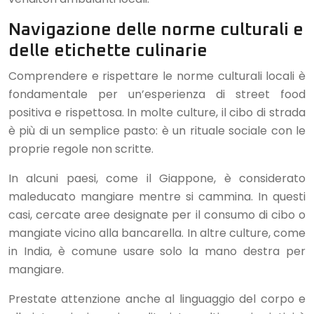
Navigazione delle norme culturali e
delle etichette culinarie
Comprendere e rispettare le norme culturali locali è
fondamentale per un’esperienza di street food
positiva e rispettosa. In molte culture, il cibo di strada
è più di un semplice pasto: è un rituale sociale con le
proprie regole non scritte.
In alcuni paesi, come il Giappone, è considerato
maleducato mangiare mentre si cammina. In questi
casi, cercate aree designate per il consumo di cibo o
mangiate vicino alla bancarella. In altre culture, come
in India, è comune usare solo la mano destra per
mangiare.
Prestate attenzione anche al linguaggio del corpo e