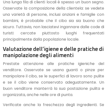
Una lunga fila di clienti locali è spesso un buon segno.
Osservate la composizione della clientela: se vedete
una varietà di persone, inclusi anziani e famiglie con
bambini, è probabile che il cibo sia sia buono che
sicuro. Tuttavia, non lasciatevi ingannare dalle code di
turisti: cercate piuttosto luoghi frequentati
principalmente dalla popolazione locale.
Valutazione dell’igiene e delle pratiche di
manipolazione degli alimenti
Prestate attenzione alle pratiche igieniche del
venditore. Osservate se usano guanti o pinze per
manipolare il cibo, se le superfici di lavoro sono pulite
e se il cibo viene conservato adeguatamente. Un
buon venditore manterrà la sua postazione pulita e
organizzata, anche nelle ore di punta.
Verificate anche la freschezza degli ingredienti. Se