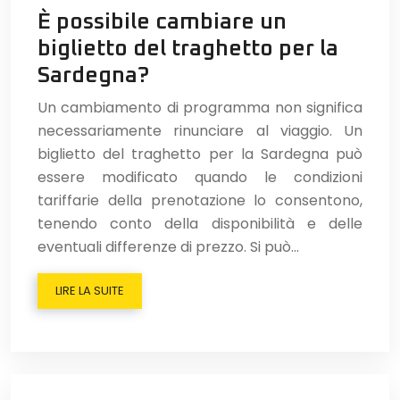
È possibile cambiare un
biglietto del traghetto per la
Sardegna?
Un cambiamento di programma non significa
necessariamente rinunciare al viaggio. Un
biglietto del traghetto per la Sardegna può
essere modificato quando le condizioni
tariffarie della prenotazione lo consentono,
tenendo conto della disponibilità e delle
eventuali differenze di prezzo. Si può…
LIRE LA SUITE