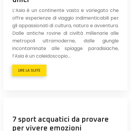
L’Asia è un continente vasto e variegato che
offre esperienze di viaggio indimenticabili per
gli appassionati di cultura, natura e avventura.
Dalle antiche rovine di civiltà millenarie alle
metropoli ultramoderne, dalle giungle
incontaminate alle spiagge paradisiache,
l’Asia è un caleidoscopio…
LIRE LA SUITE
7 sport acquatici da provare
per vivere emozioni