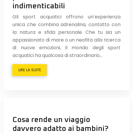
indimenticabili
Gli sport acquatici offrono un’esperienza
unica che combina adrenalina, contatto con
la natura e sfida personale. Che tu sia un
appassionato di mare o un neofita alla ricerca
di nuove emozioni, il mondo degli sport
acquatici ha qualcosa di straordinario…
LIRE LA SUITE
Cosa rende un viaggio
davvero adatto ai bambini?