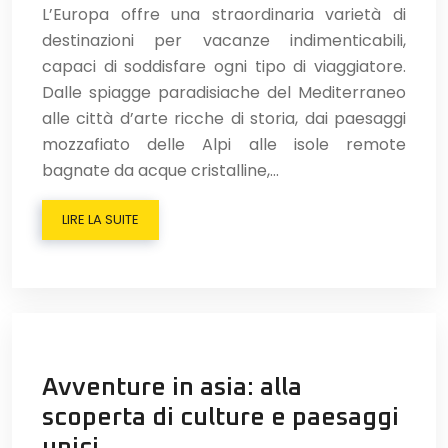
L’Europa offre una straordinaria varietà di
destinazioni per vacanze indimenticabili,
capaci di soddisfare ogni tipo di viaggiatore.
Dalle spiagge paradisiache del Mediterraneo
alle città d’arte ricche di storia, dai paesaggi
mozzafiato delle Alpi alle isole remote
bagnate da acque cristalline,…
LIRE LA SUITE
Avventure in asia: alla
scoperta di culture e paesaggi
unici