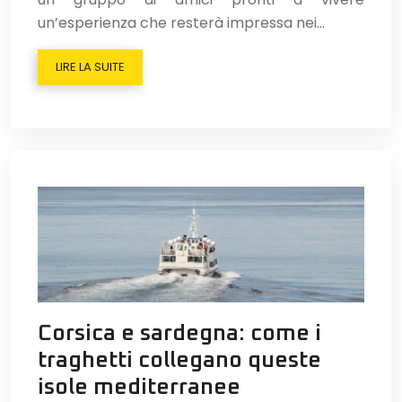
un’esperienza che resterà impressa nei…
LIRE LA SUITE
Corsica e sardegna: come i
traghetti collegano queste
isole mediterranee