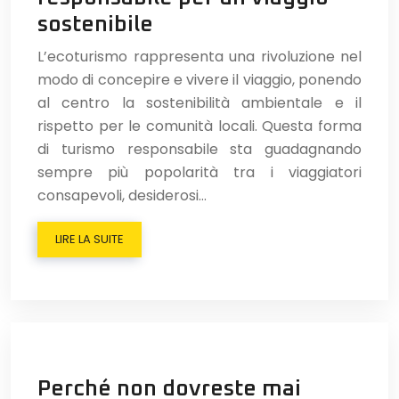
sostenibile
L’ecoturismo rappresenta una rivoluzione nel
modo di concepire e vivere il viaggio, ponendo
al centro la sostenibilità ambientale e il
rispetto per le comunità locali. Questa forma
di turismo responsabile sta guadagnando
sempre più popolarità tra i viaggiatori
consapevoli, desiderosi…
LIRE LA SUITE
Perché non dovreste mai