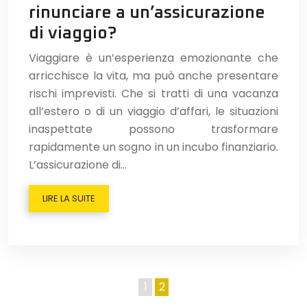
rinunciare a un’assicurazione
di viaggio?
Viaggiare è un’esperienza emozionante che
arricchisce la vita, ma può anche presentare
rischi imprevisti. Che si tratti di una vacanza
all’estero o di un viaggio d’affari, le situazioni
inaspettate possono trasformare
rapidamente un sogno in un incubo finanziario.
L’assicurazione di…
LIRE LA SUITE
1
2