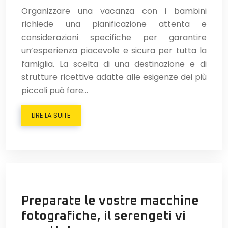
Organizzare una vacanza con i bambini
richiede una pianificazione attenta e
considerazioni specifiche per garantire
un’esperienza piacevole e sicura per tutta la
famiglia. La scelta di una destinazione e di
strutture ricettive adatte alle esigenze dei più
piccoli può fare…
LIRE LA SUITE
Preparate le vostre macchine
fotografiche, il serengeti vi