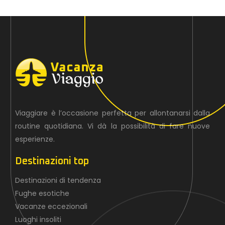
Viaggiare è l’occasione perfetta per allontanarsi dalla
routine quotidiana. Vi dà la possibilità di fare nuove
esperienze.
Destinazioni top
Destinazioni di tendenza
Fughe esotiche
Vacanze eccezionali
Luoghi insoliti