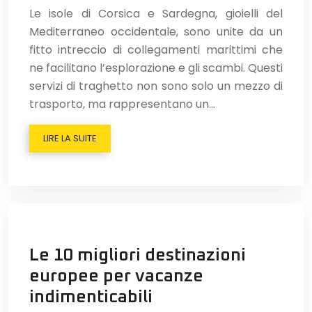
Le isole di Corsica e Sardegna, gioielli del
Mediterraneo occidentale, sono unite da un
fitto intreccio di collegamenti marittimi che
ne facilitano l’esplorazione e gli scambi. Questi
servizi di traghetto non sono solo un mezzo di
trasporto, ma rappresentano un…
LIRE LA SUITE
Le 10 migliori destinazioni
europee per vacanze
indimenticabili