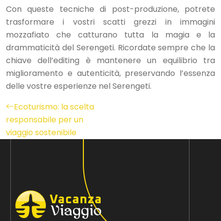
Con queste tecniche di post-produzione, potrete
trasformare i vostri scatti grezzi in immagini
mozzafiato che catturano tutta la magia e la
drammaticità del Serengeti. Ricordate sempre che la
chiave dell’editing è mantenere un equilibrio tra
miglioramento e autenticità, preservando l’essenza
delle vostre esperienze nel Serengeti.
Ecoturismo: la scelta
responsabile per un
viaggio sostenibile