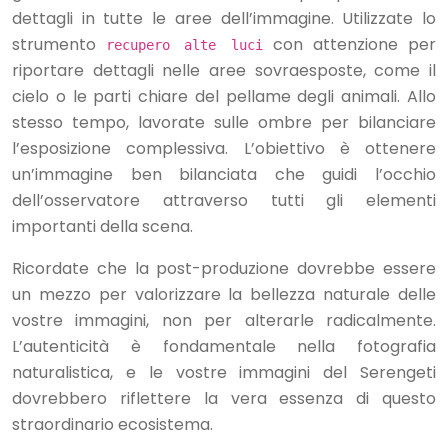
dettagli in tutte le aree dell’immagine. Utilizzate lo
strumento
con attenzione per
recupero alte luci
riportare dettagli nelle aree sovraesposte, come il
cielo o le parti chiare del pellame degli animali. Allo
stesso tempo, lavorate sulle ombre per bilanciare
l’esposizione complessiva. L’obiettivo è ottenere
un’immagine ben bilanciata che guidi l’occhio
dell’osservatore attraverso tutti gli elementi
importanti della scena.
Ricordate che la post-produzione dovrebbe essere
un mezzo per valorizzare la bellezza naturale delle
vostre immagini, non per alterarle radicalmente.
L’autenticità è fondamentale nella fotografia
naturalistica, e le vostre immagini del Serengeti
dovrebbero riflettere la vera essenza di questo
straordinario ecosistema.