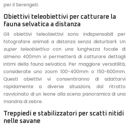
per il Serengeti.
Obiettivi teleobiettivi per catturare la
fauna selvatica a distanza
Gli obiettivi teleobiettivi sono indispensabili per
fotografare animali a distanza senza disturbarli. Un
super teleobiettivo
con una lunghezza focale di
almeno 400mm vi permetterà di catturare dettagli
intimi della fauna selvatica. Per maggiore versatilità,
considerate uno zoom 100-400mm o 150-600mm.
Questi obiettivi vi consentiranno di adattarvi
rapidamente a diverse situazioni, dal ritratto
ravvicinato di un leone alla scena panoramica di una
mandria di zebre.
Treppiedi e stabilizzatori per scatti nitidi
nelle savane