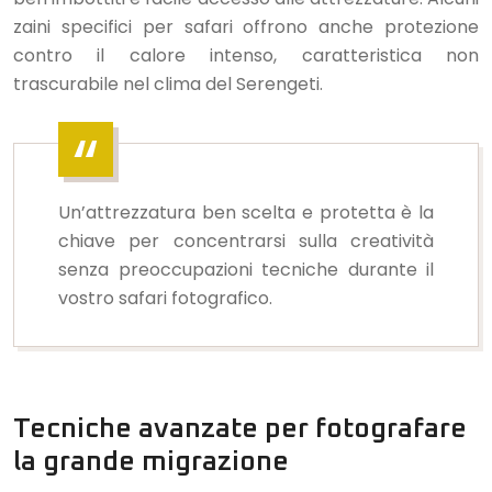
zaini specifici per safari offrono anche protezione
contro il calore intenso, caratteristica non
trascurabile nel clima del Serengeti.
Un’attrezzatura ben scelta e protetta è la
chiave per concentrarsi sulla creatività
senza preoccupazioni tecniche durante il
vostro safari fotografico.
Tecniche avanzate per fotografare
la grande migrazione