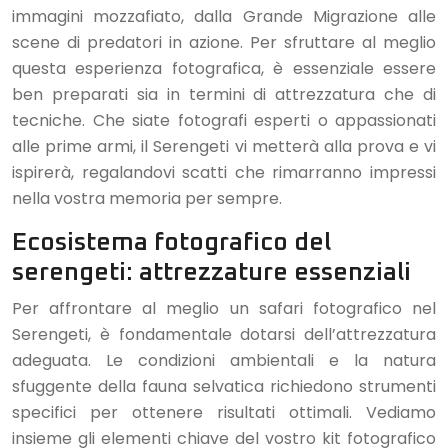
immagini mozzafiato, dalla Grande Migrazione alle
scene di predatori in azione. Per sfruttare al meglio
questa esperienza fotografica, è essenziale essere
ben preparati sia in termini di attrezzatura che di
tecniche. Che siate fotografi esperti o appassionati
alle prime armi, il Serengeti vi metterà alla prova e vi
ispirerà, regalandovi scatti che rimarranno impressi
nella vostra memoria per sempre.
Ecosistema fotografico del
serengeti: attrezzature essenziali
Per affrontare al meglio un safari fotografico nel
Serengeti, è fondamentale dotarsi dell’attrezzatura
adeguata. Le condizioni ambientali e la natura
sfuggente della fauna selvatica richiedono strumenti
specifici per ottenere risultati ottimali. Vediamo
insieme gli elementi chiave del vostro kit fotografico