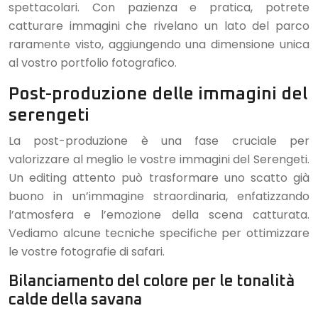
spettacolari. Con pazienza e pratica, potrete
catturare immagini che rivelano un lato del parco
raramente visto, aggiungendo una dimensione unica
al vostro portfolio fotografico.
Post-produzione delle immagini del
serengeti
La post-produzione è una fase cruciale per
valorizzare al meglio le vostre immagini del Serengeti.
Un editing attento può trasformare uno scatto già
buono in un’immagine straordinaria, enfatizzando
l’atmosfera e l’emozione della scena catturata.
Vediamo alcune tecniche specifiche per ottimizzare
le vostre fotografie di safari.
Bilanciamento del colore per le tonalità
calde della savana