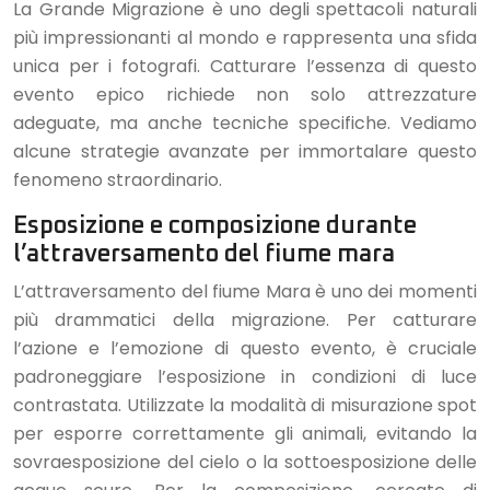
La Grande Migrazione è uno degli spettacoli naturali
più impressionanti al mondo e rappresenta una sfida
unica per i fotografi. Catturare l’essenza di questo
evento epico richiede non solo attrezzature
adeguate, ma anche tecniche specifiche. Vediamo
alcune strategie avanzate per immortalare questo
fenomeno straordinario.
Esposizione e composizione durante
l’attraversamento del fiume mara
L’attraversamento del fiume Mara è uno dei momenti
più drammatici della migrazione. Per catturare
l’azione e l’emozione di questo evento, è cruciale
padroneggiare l’esposizione in condizioni di luce
contrastata. Utilizzate la modalità di misurazione spot
per esporre correttamente gli animali, evitando la
sovraesposizione del cielo o la sottoesposizione delle