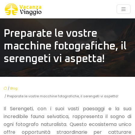
Preparate le vostre
macchine fotografiche, il
serengeti vi aspetta!
/
Blog
/ Preparate le vostre macchine fotografiche, il serengeti vi aspetta!
Il Serengeti, con i suoi vasti paesaggi e la sua
incredibile fauna selvatica, rappresenta il sogno di
ogni fotografo naturalista. Questo ecosistema unico
offre opportunità straordinarie per catturare