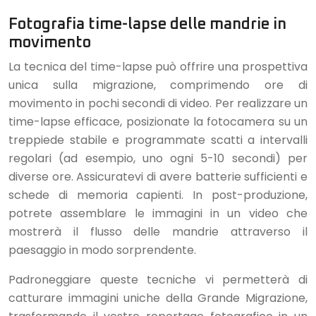
Fotografia time-lapse delle mandrie in
movimento
La tecnica del time-lapse può offrire una prospettiva
unica sulla migrazione, comprimendo ore di
movimento in pochi secondi di video. Per realizzare un
time-lapse efficace, posizionate la fotocamera su un
treppiede stabile e programmate scatti a intervalli
regolari (ad esempio, uno ogni 5-10 secondi) per
diverse ore. Assicuratevi di avere batterie sufficienti e
schede di memoria capienti. In post-produzione,
potrete assemblare le immagini in un video che
mostrerà il flusso delle mandrie attraverso il
paesaggio in modo sorprendente.
Padroneggiare queste tecniche vi permetterà di
catturare immagini uniche della Grande Migrazione,