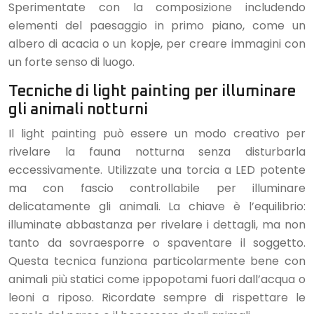
Sperimentate con la composizione includendo
elementi del paesaggio in primo piano, come un
albero di acacia o un kopje, per creare immagini con
un forte senso di luogo.
Tecniche di light painting per illuminare
gli animali notturni
Il light painting può essere un modo creativo per
rivelare la fauna notturna senza disturbarla
eccessivamente. Utilizzate una torcia a LED potente
ma con fascio controllabile per illuminare
delicatamente gli animali. La chiave è l’equilibrio:
illuminate abbastanza per rivelare i dettagli, ma non
tanto da sovraesporre o spaventare il soggetto.
Questa tecnica funziona particolarmente bene con
animali più statici come ippopotami fuori dall’acqua o
leoni a riposo. Ricordate sempre di rispettare le