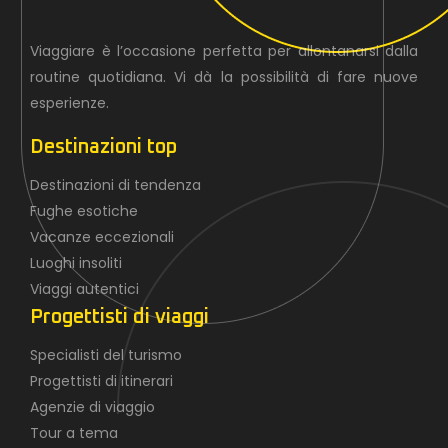
Viaggiare è l’occasione perfetta per allontanarsi dalla
routine quotidiana. Vi dà la possibilità di fare nuove
esperienze.
Destinazioni top
Destinazioni di tendenza
Fughe esotiche
Vacanze eccezionali
Luoghi insoliti
Viaggi autentici
Progettisti di viaggi
Specialisti del turismo
Progettisti di itinerari
Agenzie di viaggio
Tour a tema