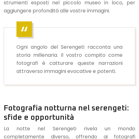
strumenti esposti nel piccolo museo in loco, per
aggiungere profondità alle vostre immagini.
Ogni angolo del Serengeti racconta una
storia millenaria. Il vostro compito come
fotografi è catturare queste narrazioni
attraverso immagini evocative e potenti.
Fotografia notturna nel serengeti:
sfide e opportunità
La notte nel Serengeti rivela un mondo
completamente diverso, offrendo ai fotografi