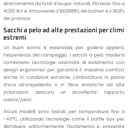
direttamente da fonti d’acqua naturali, filtrando fino a
4000 litri e rimuovendo il 99,9999% dei batteri e il 99,9%
dei protozoi.
Sacchi a pelo ad alte prestazioni per climi
estremi
Un buon sonno è essenziale per godersi appieno
l’esperienza del campeggio. I sacchi a pelo moderni
combinano tecnologie avanzate di isolamento con
design ergonomici per garantire il massimo comfort
anche in condizioni estreme. L’imbottitura in piuma
d’oca idrorepellente o in fibre sintetiche ad alte
prestazioni assicura un eccellente rapporto
calore/peso.
Alcuni modelli sono testati per temperature fino a
-40°C, utilizzando tecnologie come il baffle box per
distribuire uniformemente l’isolamento e prevenire