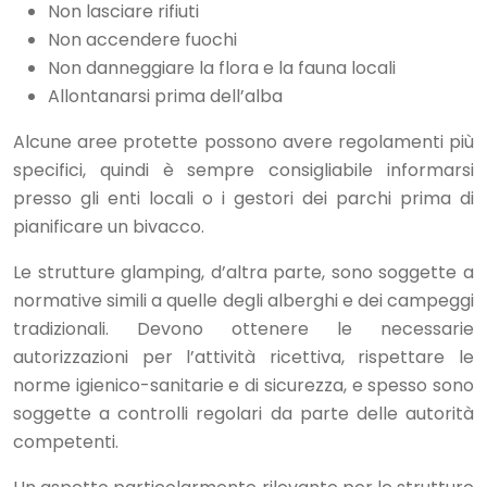
Non lasciare rifiuti
Non accendere fuochi
Non danneggiare la flora e la fauna locali
Allontanarsi prima dell’alba
Alcune aree protette possono avere regolamenti più
specifici, quindi è sempre consigliabile informarsi
presso gli enti locali o i gestori dei parchi prima di
pianificare un bivacco.
Le strutture glamping, d’altra parte, sono soggette a
normative simili a quelle degli alberghi e dei campeggi
tradizionali. Devono ottenere le necessarie
autorizzazioni per l’attività ricettiva, rispettare le
norme igienico-sanitarie e di sicurezza, e spesso sono
soggette a controlli regolari da parte delle autorità
competenti.