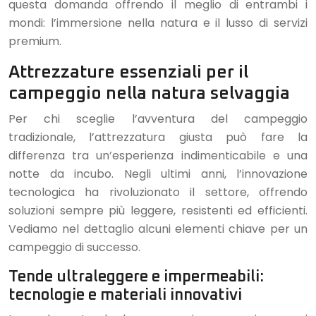
questa domanda offrendo il meglio di entrambi i
mondi: l’immersione nella natura e il lusso di servizi
premium.
Attrezzature essenziali per il
campeggio nella natura selvaggia
Per chi sceglie l’avventura del campeggio
tradizionale, l’attrezzatura giusta può fare la
differenza tra un’esperienza indimenticabile e una
notte da incubo. Negli ultimi anni, l’innovazione
tecnologica ha rivoluzionato il settore, offrendo
soluzioni sempre più leggere, resistenti ed efficienti.
Vediamo nel dettaglio alcuni elementi chiave per un
campeggio di successo.
Tende ultraleggere e impermeabili:
tecnologie e materiali innovativi