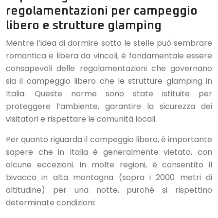
regolamentazioni per campeggio
libero e strutture glamping
Mentre l’idea di dormire sotto le stelle può sembrare
romantica e libera da vincoli, è fondamentale essere
consapevoli delle regolamentazioni che governano
sia il campeggio libero che le strutture glamping in
Italia. Queste norme sono state istituite per
proteggere l’ambiente, garantire la sicurezza dei
visitatori e rispettare le comunità locali.
Per quanto riguarda il campeggio libero, è importante
sapere che in Italia è generalmente vietato, con
alcune eccezioni. In molte regioni, è consentito il
bivacco in alta montagna (sopra i 2000 metri di
altitudine) per una notte, purché si rispettino
determinate condizioni: