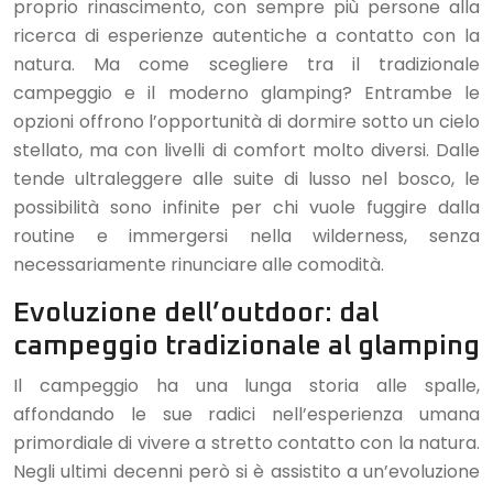
proprio rinascimento, con sempre più persone alla
ricerca di esperienze autentiche a contatto con la
natura. Ma come scegliere tra il tradizionale
campeggio e il moderno glamping? Entrambe le
opzioni offrono l’opportunità di dormire sotto un cielo
stellato, ma con livelli di comfort molto diversi. Dalle
tende ultraleggere alle suite di lusso nel bosco, le
possibilità sono infinite per chi vuole fuggire dalla
routine e immergersi nella wilderness, senza
necessariamente rinunciare alle comodità.
Evoluzione dell’outdoor: dal
campeggio tradizionale al glamping
Il campeggio ha una lunga storia alle spalle,
affondando le sue radici nell’esperienza umana
primordiale di vivere a stretto contatto con la natura.
Negli ultimi decenni però si è assistito a un’evoluzione