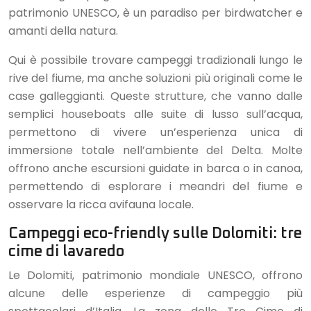
patrimonio UNESCO, è un paradiso per birdwatcher e
amanti della natura.
Qui è possibile trovare campeggi tradizionali lungo le
rive del fiume, ma anche soluzioni più originali come le
case galleggianti. Queste strutture, che vanno dalle
semplici houseboats alle suite di lusso sull’acqua,
permettono di vivere un’esperienza unica di
immersione totale nell’ambiente del Delta. Molte
offrono anche escursioni guidate in barca o in canoa,
permettendo di esplorare i meandri del fiume e
osservare la ricca avifauna locale.
Campeggi eco-friendly sulle Dolomiti: tre
cime di lavaredo
Le Dolomiti, patrimonio mondiale UNESCO, offrono
alcune delle esperienze di campeggio più