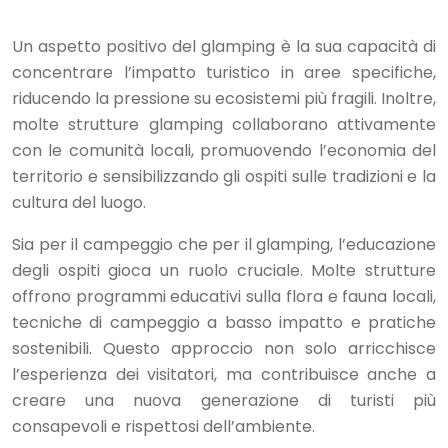
Un aspetto positivo del glamping è la sua capacità di
concentrare l’impatto turistico in aree specifiche,
riducendo la pressione su ecosistemi più fragili. Inoltre,
molte strutture glamping collaborano attivamente
con le comunità locali, promuovendo l’economia del
territorio e sensibilizzando gli ospiti sulle tradizioni e la
cultura del luogo.
Sia per il campeggio che per il glamping, l’educazione
degli ospiti gioca un ruolo cruciale. Molte strutture
offrono programmi educativi sulla flora e fauna locali,
tecniche di campeggio a basso impatto e pratiche
sostenibili. Questo approccio non solo arricchisce
l’esperienza dei visitatori, ma contribuisce anche a
creare una nuova generazione di turisti più
consapevoli e rispettosi dell’ambiente.