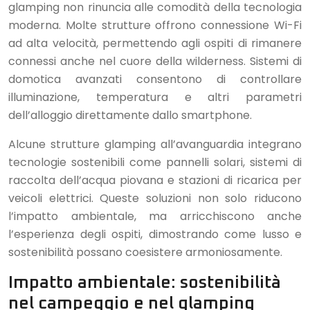
glamping non rinuncia alle comodità della tecnologia
moderna. Molte strutture offrono connessione Wi-Fi
ad alta velocità, permettendo agli ospiti di rimanere
connessi anche nel cuore della wilderness. Sistemi di
domotica avanzati consentono di controllare
illuminazione, temperatura e altri parametri
dell’alloggio direttamente dallo smartphone.
Alcune strutture glamping all’avanguardia integrano
tecnologie sostenibili come pannelli solari, sistemi di
raccolta dell’acqua piovana e stazioni di ricarica per
veicoli elettrici. Queste soluzioni non solo riducono
l’impatto ambientale, ma arricchiscono anche
l’esperienza degli ospiti, dimostrando come lusso e
sostenibilità possano coesistere armoniosamente.
Impatto ambientale: sostenibilità
nel campeggio e nel glamping