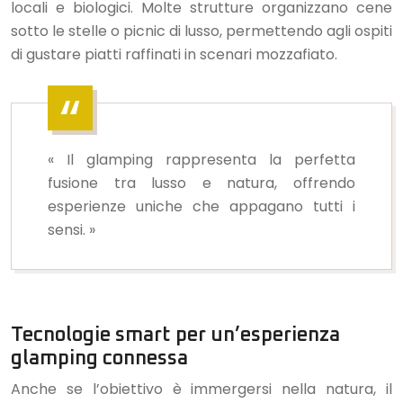
locali e biologici. Molte strutture organizzano cene
sotto le stelle o picnic di lusso, permettendo agli ospiti
di gustare piatti raffinati in scenari mozzafiato.
« Il glamping rappresenta la perfetta
fusione tra lusso e natura, offrendo
esperienze uniche che appagano tutti i
sensi. »
Tecnologie smart per un’esperienza
glamping connessa
Anche se l’obiettivo è immergersi nella natura, il