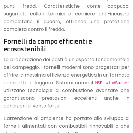
punti freddi. Caratteristiche come cappucci
sagomati, collari termici e cerniere anti-incastro
completano il quadro, offrendo una protezione
completa contro il freddo.
Fornelli da campo efficienti e
ecosostenibili
La preparazione dei pasti è un aspetto fondamentale
del campeggio. I fornelli moderni sono progettati per
offrire la massima efficienza energetica in un formato
compatto e leggero. Sistemi come il
MSR WindBurner
utilizzano tecnologie di combustione avanzate che
garantiscono prestazioni eccellenti anche in
condizioni di vento forte.
L’attenzione all’ambiente ha portato allo sviluppo di
fornelli alimentati con combustibili rinnovabili o che