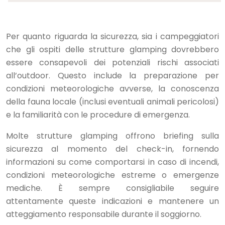
Per quanto riguarda la sicurezza, sia i campeggiatori
che gli ospiti delle strutture glamping dovrebbero
essere consapevoli dei potenziali rischi associati
all’outdoor. Questo include la preparazione per
condizioni meteorologiche avverse, la conoscenza
della fauna locale (inclusi eventuali animali pericolosi)
e la familiarità con le procedure di emergenza.
Molte strutture glamping offrono briefing sulla
sicurezza al momento del check-in, fornendo
informazioni su come comportarsi in caso di incendi,
condizioni meteorologiche estreme o emergenze
mediche. È sempre consigliabile seguire
attentamente queste indicazioni e mantenere un
atteggiamento responsabile durante il soggiorno.