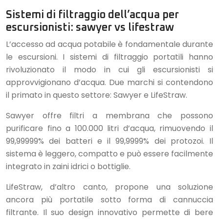
Sistemi di filtraggio dell’acqua per
escursionisti: sawyer vs lifestraw
L’accesso ad acqua potabile è fondamentale durante
le escursioni. I sistemi di filtraggio portatili hanno
rivoluzionato il modo in cui gli escursionisti si
approvvigionano d’acqua. Due marchi si contendono
il primato in questo settore: Sawyer e LifeStraw.
Sawyer offre filtri a membrana che possono
purificare fino a 100.000 litri d’acqua, rimuovendo il
99,99999% dei batteri e il 99,9999% dei protozoi. Il
sistema è leggero, compatto e può essere facilmente
integrato in zaini idrici o bottiglie.
LifeStraw, d’altro canto, propone una soluzione
ancora più portatile sotto forma di cannuccia
filtrante. Il suo design innovativo permette di bere