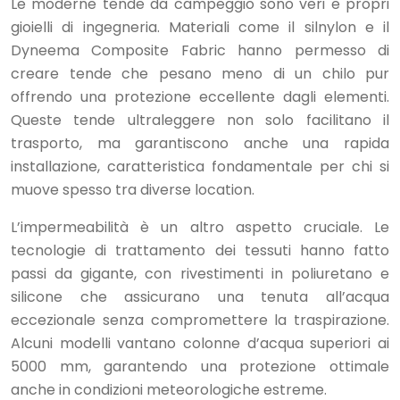
Le moderne tende da campeggio sono veri e propri
gioielli di ingegneria. Materiali come il silnylon e il
Dyneema Composite Fabric hanno permesso di
creare tende che pesano meno di un chilo pur
offrendo una protezione eccellente dagli elementi.
Queste tende ultraleggere non solo facilitano il
trasporto, ma garantiscono anche una rapida
installazione, caratteristica fondamentale per chi si
muove spesso tra diverse location.
L’impermeabilità è un altro aspetto cruciale. Le
tecnologie di trattamento dei tessuti hanno fatto
passi da gigante, con rivestimenti in poliuretano e
silicone che assicurano una tenuta all’acqua
eccezionale senza compromettere la traspirazione.
Alcuni modelli vantano colonne d’acqua superiori ai
5000 mm, garantendo una protezione ottimale
anche in condizioni meteorologiche estreme.