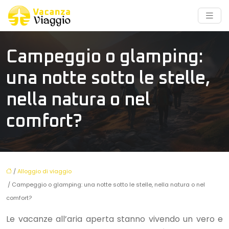
Campeggio o glamping:
una notte sotto le stelle,
nella natura o nel
comfort?
/
Alloggio di viaggio
/ Campeggio o glamping: una notte sotto le stelle, nella natura o nel
comfort?
Le vacanze all’aria aperta stanno vivendo un vero e