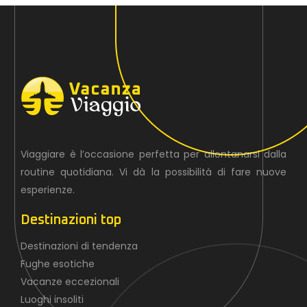
Viaggiare è l’occasione perfetta per allontanarsi dalla
routine quotidiana. Vi dà la possibilità di fare nuove
esperienze.
Destinazioni top
Destinazioni di tendenza
Fughe esotiche
Vacanze eccezionali
Luoghi insoliti