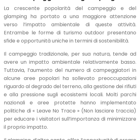
La crescente popolarità del campeggio e del
glamping ha portato a una maggiore attenzione
verso l’impatto ambientale di queste attività.
Entrambe le forme di turismo outdoor presentano
sfide e opportunità uniche in termini di sostenibilità.
Il campeggio tradizionale, per sua natura, tende ad
avere un impatto ambientale relativamente basso.
Tuttavia, l’aumento del numero di campeggiatori in
alcune aree popolari ha sollevato preoccupazioni
riguardo al degrado del terreno, alla gestione dei rifiuti
e alla pressione sugli ecosistemi locali. Molti parchi
nazionali e aree protette hanno implementato
politiche di « Leave No Trace » (Non lasciare traccia)
per educare i visitatori sull’importanza di minimizzare
il proprio impatto.