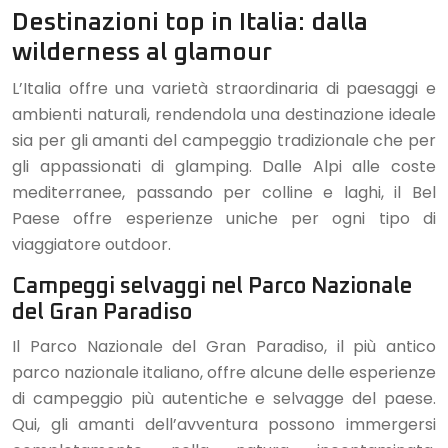
Destinazioni top in Italia: dalla
wilderness al glamour
L’Italia offre una varietà straordinaria di paesaggi e
ambienti naturali, rendendola una destinazione ideale
sia per gli amanti del campeggio tradizionale che per
gli appassionati di glamping. Dalle Alpi alle coste
mediterranee, passando per colline e laghi, il Bel
Paese offre esperienze uniche per ogni tipo di
viaggiatore outdoor.
Campeggi selvaggi nel Parco Nazionale
del Gran Paradiso
Il Parco Nazionale del Gran Paradiso, il più antico
parco nazionale italiano, offre alcune delle esperienze
di campeggio più autentiche e selvagge del paese.
Qui, gli amanti dell’avventura possono immergersi